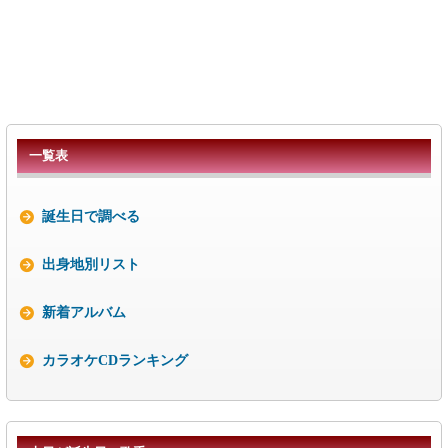
一覧表
誕生日で調べる
出身地別リスト
新着アルバム
カラオケCDランキング