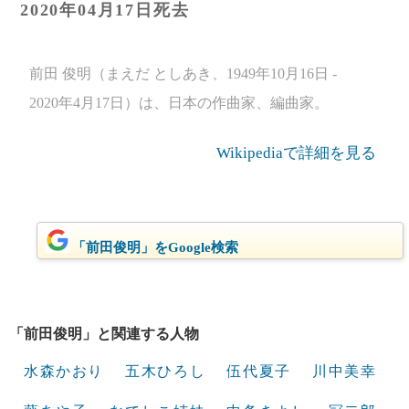
2020年04月17日死去
前田 俊明（まえだ としあき、1949年10月16日 -
2020年4月17日）は、日本の作曲家、編曲家。
Wikipediaで詳細を見る
「前田俊明」をGoogle検索
「前田俊明」と関連する人物
水森かおり
五木ひろし
伍代夏子
川中美幸