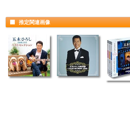
推定関連画像