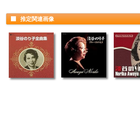
推定関連画像