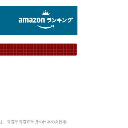
22日）は、青森県青森市出身の日本の女性歌