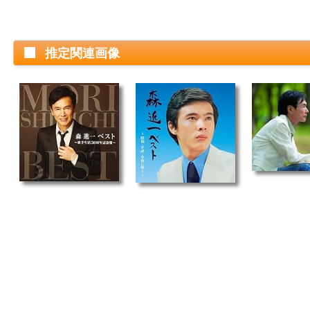
推定関連画像