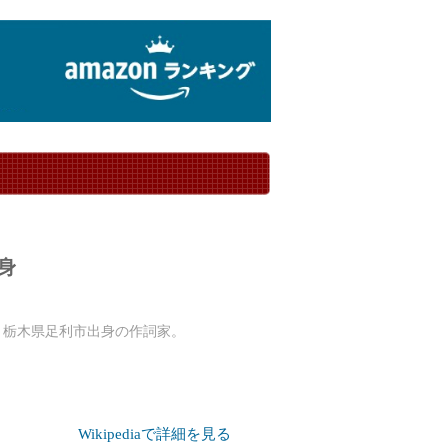
身
）は、栃木県足利市出身の作詞家。
Wikipediaで詳細を見る