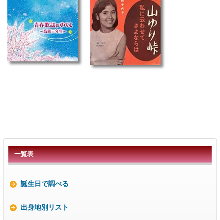
一覧表
誕生日で調べる
出身地別リスト