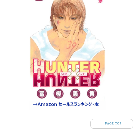
↑ PAGE TOP