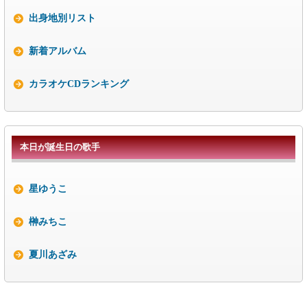
出身地別リスト
新着アルバム
カラオケCDランキング
本日が誕生日の歌手
星ゆうこ
榊みちこ
夏川あざみ