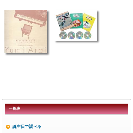
一覧表
誕生日で調べる