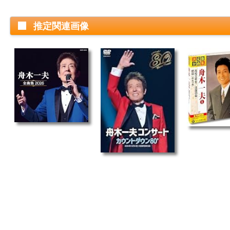
推定関連画像