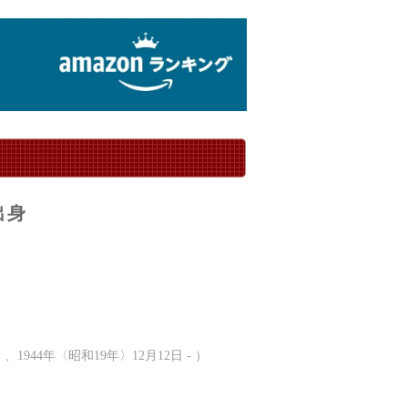
出身
44年〈昭和19年〉12月12日 - ）