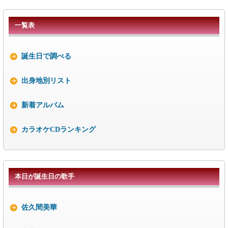
一覧表
誕生日で調べる
出身地別リスト
新着アルバム
カラオケCDランキング
本日が誕生日の歌手
佐久間美華