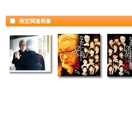
推定関連画像