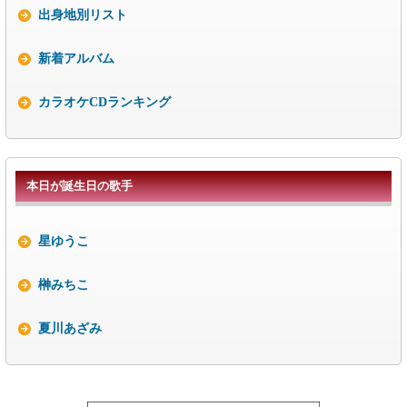
出身地別リスト
新着アルバム
カラオケCDランキング
本日が誕生日の歌手
星ゆうこ
榊みちこ
夏川あざみ