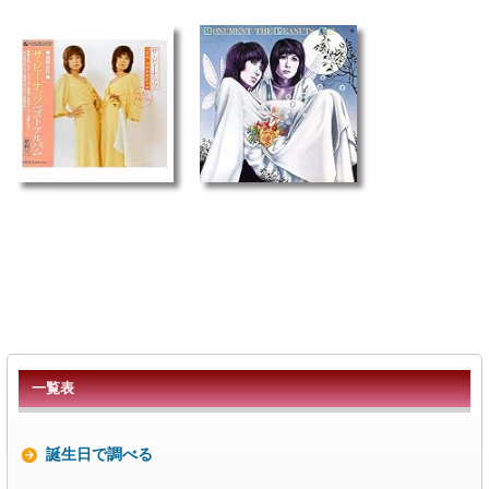
一覧表
誕生日で調べる