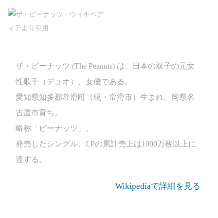
ザ・ピーナッツ (The Peanuts) は、日本の双子の元女
性歌手（デュオ）、女優である。
愛知県知多郡常滑町（現・常滑市）生まれ、同県名
古屋市育ち。
略称「ピーナッツ」。
発売したシングル、LPの累計売上は1000万枚以上に
達する。
Wikipediaで詳細を見る