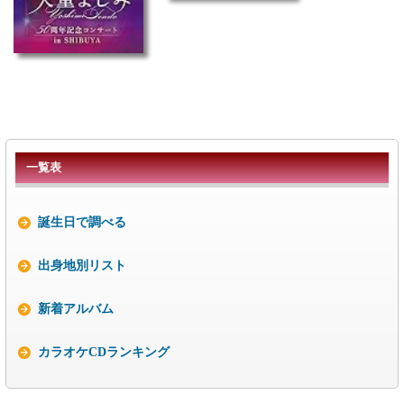
一覧表
誕生日で調べる
出身地別リスト
新着アルバム
カラオケCDランキング