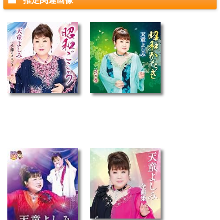
推定関連画像