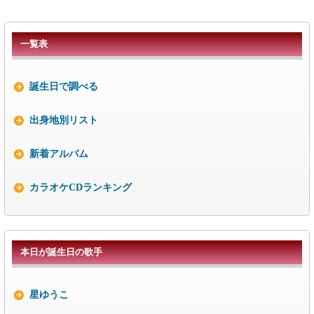
一覧表
誕生日で調べる
出身地別リスト
新着アルバム
カラオケCDランキング
本日が誕生日の歌手
星ゆうこ