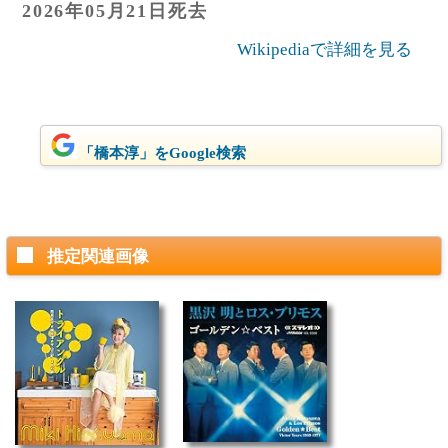
2026年05月21日死去
Wikipediaで詳細を見る
「橋本淳」をGoogle検索
推定関連画像