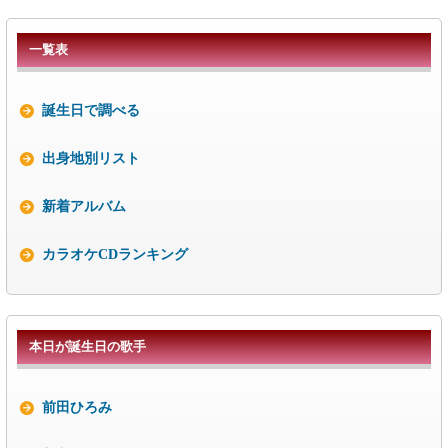
一覧表
誕生日で調べる
出身地別リスト
新着アルバム
カラオケCDランキング
本日が誕生日の歌手
前田ひろみ