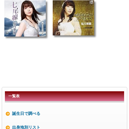
一覧表
誕生日で調べる
出身地別リスト