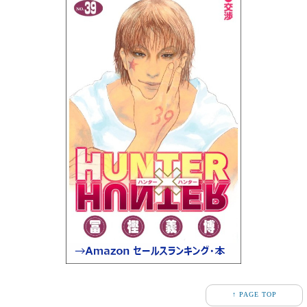
↑ PAGE TOP