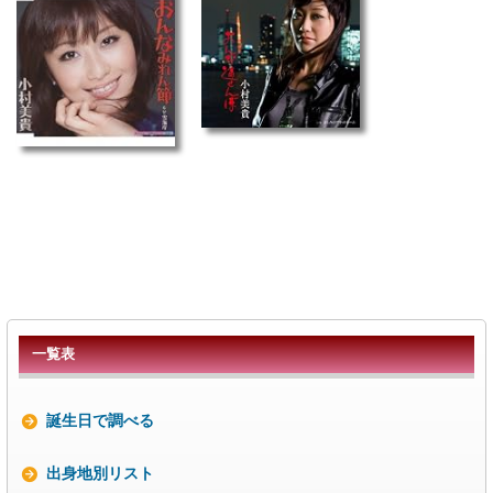
一覧表
誕生日で調べる
出身地別リスト