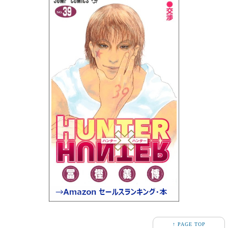
↑ PAGE TOP