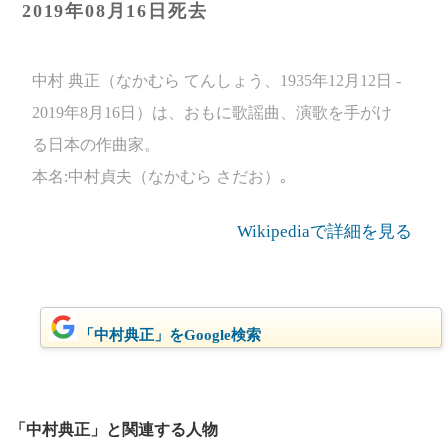
2019年08月16日死去
中村 典正（なかむら てんしょう、1935年12月12日 -
2019年8月16日）は、おもに歌謡曲、演歌を手がけ
る日本の作曲家。
本名:中村貞夫（なかむら さだお）｡
Wikipediaで詳細を見る
「中村典正」をGoogle検索
「中村典正」と関連する人物