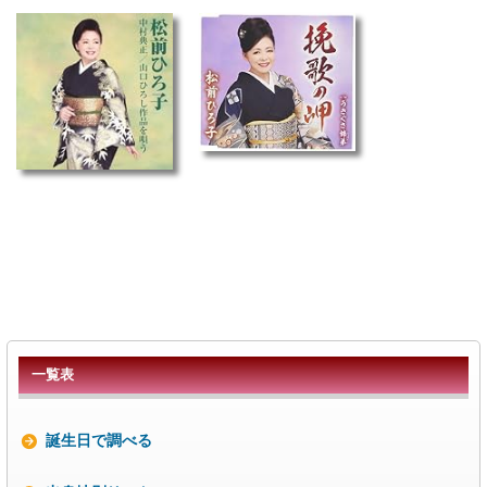
一覧表
誕生日で調べる