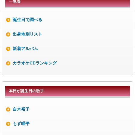
一覧表
誕生日で調べる
出身地別リスト
新着アルバム
カラオケCDランキング
本日が誕生日の歌手
白木裕子
もず唱平