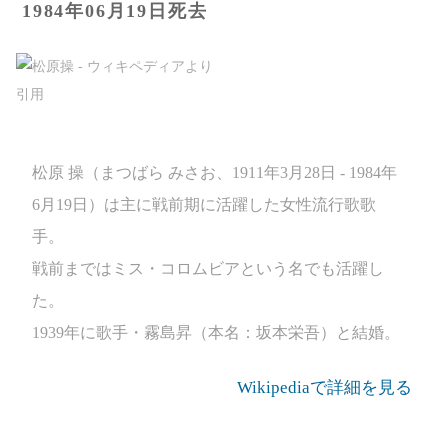
1984年06月19日死去
松原 操（まつばら みさお、1911年3月28日 - 1984年
6月19日）は主に戦前期に活躍した女性流行歌歌
手。
戦前まではミス・コロムビアという名でも活躍し
た。
1939年に歌手・霧島昇（本名：坂本栄吾）と結婚。
Wikipediaで詳細を見る