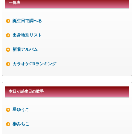
一覧表
誕生日で調べる
出身地別リスト
新着アルバム
カラオケCDランキング
本日が誕生日の歌手
星ゆうこ
榊みちこ